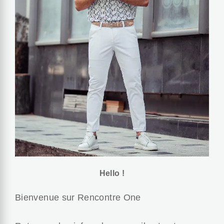
Hello !
Bienvenue sur Rencontre One