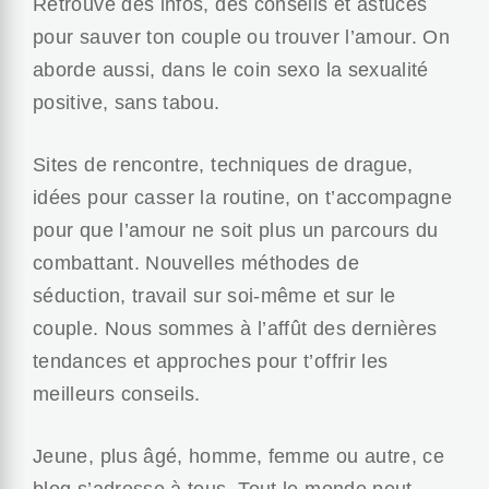
Retrouve des infos, des conseils et astuces
pour sauver ton couple ou trouver l’amour. On
aborde aussi, dans le coin sexo la sexualité
positive, sans tabou.
Sites de rencontre, techniques de drague,
idées pour casser la routine, on t’accompagne
pour que l’amour ne soit plus un parcours du
combattant. Nouvelles méthodes de
séduction, travail sur soi-même et sur le
couple. Nous sommes à l’affût des dernières
tendances et approches pour t’offrir les
meilleurs conseils.
Jeune, plus âgé, homme, femme ou autre, ce
blog s’adresse à tous. Tout le monde peut