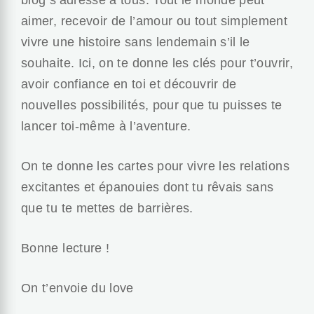
aimer, recevoir de l’amour ou tout simplement
vivre une histoire sans lendemain s’il le
souhaite. Ici, on te donne les clés pour t’ouvrir,
avoir confiance en toi et découvrir de
nouvelles possibilités, pour que tu puisses te
lancer toi-même à l’aventure.
On te donne les cartes pour vivre les relations
excitantes et épanouies dont tu rêvais sans
que tu te mettes de barrières.
Bonne lecture !
On t’envoie du love